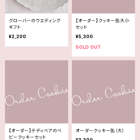
クローバーのウエディング
【オーダー】クッキー缶大小
ギフト
セット
¥2,200
¥5,300
SOLD OUT
【オーダー】テディベアのベ
オーダークッキー缶（大）
ビークッキーセット
¥3,300