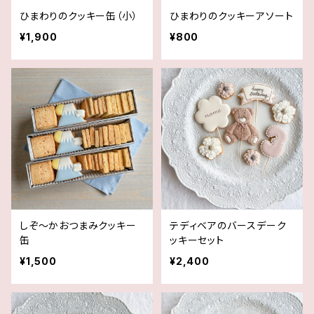
ひまわりのクッキー缶（小）
ひまわりのクッキーアソート
¥1,900
¥800
しぞ〜かおつまみクッキー
テディベアのバースデーク
缶
ッキーセット
¥1,500
¥2,400