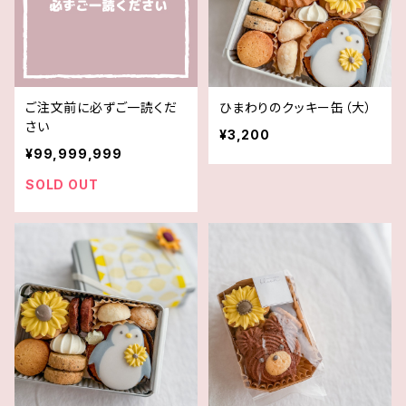
ご注文前に必ずご一読くだ
ひまわりのクッキー缶（大）
さい
¥3,200
¥99,999,999
SOLD OUT