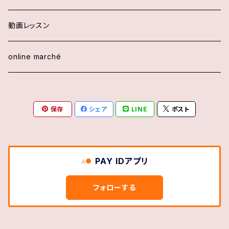
動画レッスン
online marché
保存
シェア
LINE
ポスト
PAY IDアプリ
フォローする