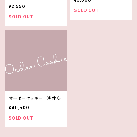
¥2,550
SOLD OUT
SOLD OUT
オーダークッキー 浅井様
¥40,500
SOLD OUT