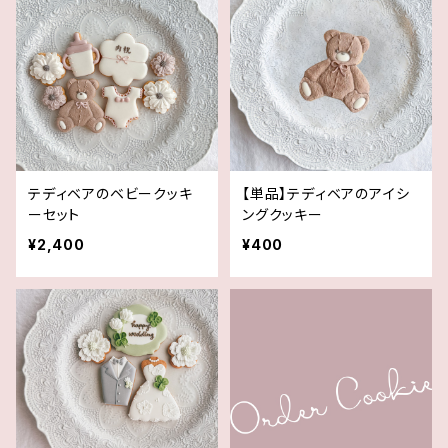
テディベアのベビークッキ
【単品】テディベアのアイシ
ーセット
ングクッキー
¥2,400
¥400