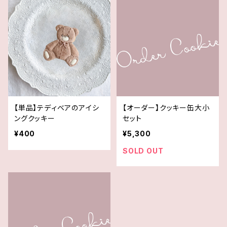
【単品】テディベアのアイシ
【オーダー】クッキー缶大小
ングクッキー
セット
¥400
¥5,300
SOLD OUT