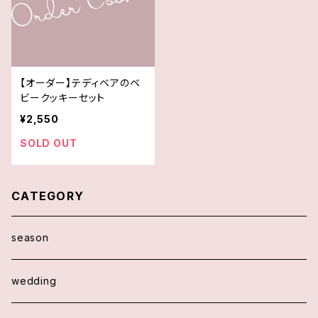
【オーダー】テディベアのベ
ビークッキーセット
¥2,550
SOLD OUT
CATEGORY
season
wedding