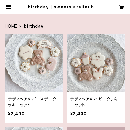
birthday | sweets atelier bloo
m
HOME
birthday
テディベアのバースデーク
テディベアのベビークッキ
ッキーセット
ーセット
¥2,400
¥2,400